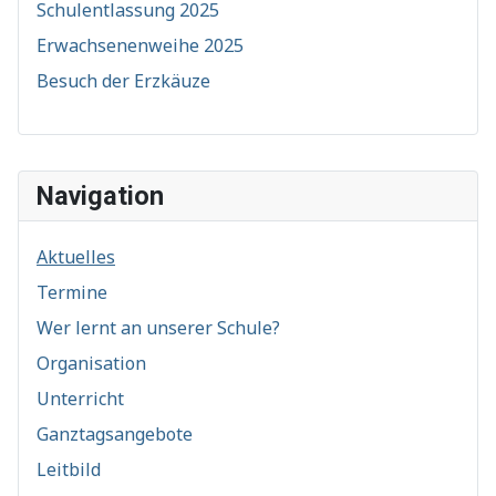
Schulentlassung 2025
Erwachsenenweihe 2025
Besuch der Erzkäuze
Navigation
Aktuelles
Termine
Wer lernt an unserer Schule?
Organisation
Unterricht
Ganztagsangebote
Leitbild