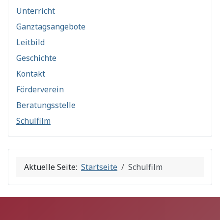
Unterricht
Ganztagsangebote
Leitbild
Geschichte
Kontakt
Förderverein
Beratungsstelle
Schulfilm
Aktuelle Seite:
Startseite
Schulfilm