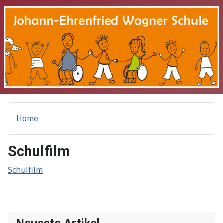
Home
Schulfilm
Schulfilm