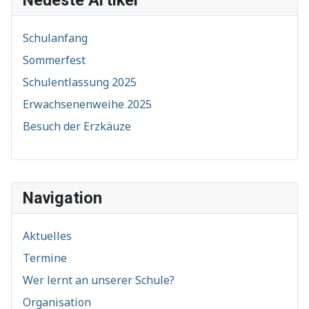
Neueste Artikel
Schulanfang
Sommerfest
Schulentlassung 2025
Erwachsenenweihe 2025
Besuch der Erzkäuze
Navigation
Aktuelles
Termine
Wer lernt an unserer Schule?
Organisation